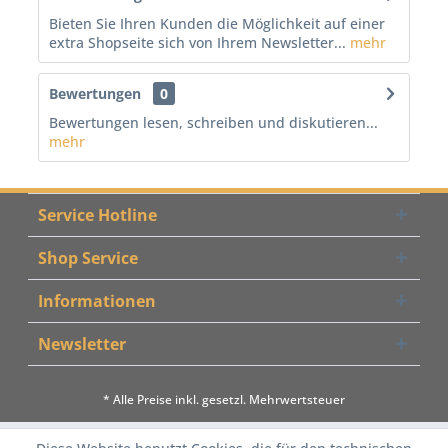
Bieten Sie Ihren Kunden die Möglichkeit auf einer
extra Shopseite sich von Ihrem Newsletter...
mehr
Bewertungen
0
Bewertungen lesen, schreiben und diskutieren...
mehr
Service Hotline
Shop Service
Informationen
Newsletter
* Alle Preise inkl. gesetzl. Mehrwertsteuer