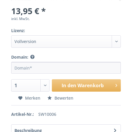
13,95 € *
inkl. MwSt.
Lizenz:
Domain:
In den
Warenkorb
Merken
Bewerten
Artikel-Nr.:
SW10006
Beschreibung